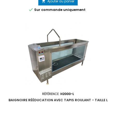
Ajouter au panier


Sur commande uniquement
RÉFÉRENCE:
H2000-L
BAIGNOIRE RÉÉDUCATION AVEC TAPIS ROULANT - TAILLE L