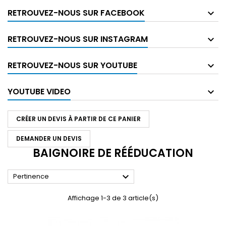
RETROUVEZ-NOUS SUR FACEBOOK
RETROUVEZ-NOUS SUR INSTAGRAM
RETROUVEZ-NOUS SUR YOUTUBE
YOUTUBE VIDEO
CRÉER UN DEVIS À PARTIR DE CE PANIER
DEMANDER UN DEVIS
BAIGNOIRE DE RÉÉDUCATION

Pertinence
Affichage 1-3 de 3 article(s)