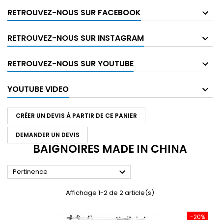
RETROUVEZ-NOUS SUR FACEBOOK
RETROUVEZ-NOUS SUR INSTAGRAM
RETROUVEZ-NOUS SUR YOUTUBE
YOUTUBE VIDEO
CRÉER UN DEVIS À PARTIR DE CE PANIER
DEMANDER UN DEVIS
BAIGNOIRES MADE IN CHINA

Pertinence
Affichage 1-2 de 2 article(s)
-20%