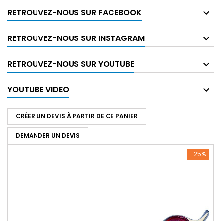
RETROUVEZ-NOUS SUR FACEBOOK
RETROUVEZ-NOUS SUR INSTAGRAM
RETROUVEZ-NOUS SUR YOUTUBE
YOUTUBE VIDEO
CRÉER UN DEVIS À PARTIR DE CE PANIER
DEMANDER UN DEVIS
-25%