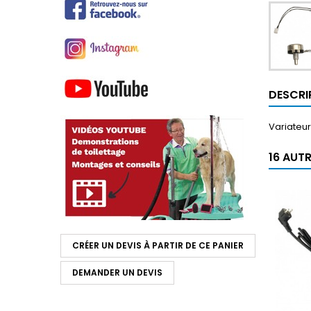
DESCRI
Variateu
16 AUT
CRÉER UN DEVIS À PARTIR DE CE PANIER
DEMANDER UN DEVIS