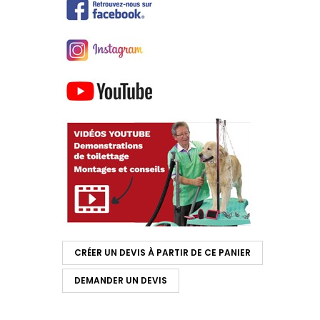
CRÉER UN DEVIS À PARTIR DE CE PANIER
DEMANDER UN DEVIS