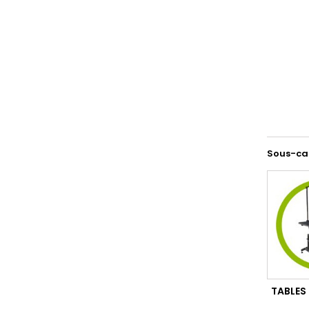
Sous-ca
TABLES