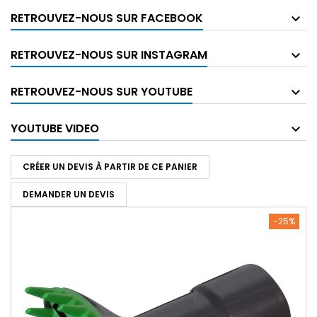
RETROUVEZ-NOUS SUR FACEBOOK
RETROUVEZ-NOUS SUR INSTAGRAM
RETROUVEZ-NOUS SUR YOUTUBE
YOUTUBE VIDEO
CRÉER UN DEVIS À PARTIR DE CE PANIER
DEMANDER UN DEVIS
-25%