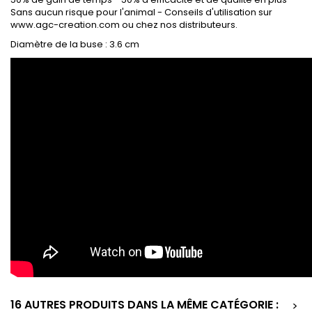
Sans aucun risque pour l'animal - Conseils d'utilisation sur
www.agc-creation.com ou chez nos distributeurs.
Diamètre de la buse : 3.6 cm
16 AUTRES PRODUITS DANS LA MÊME CATÉGORIE :
>