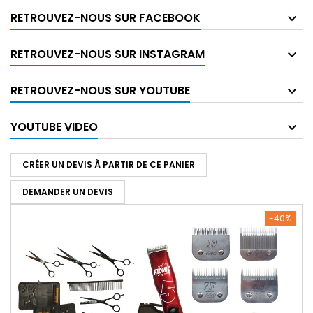
RETROUVEZ-NOUS SUR FACEBOOK
RETROUVEZ-NOUS SUR INSTAGRAM
RETROUVEZ-NOUS SUR YOUTUBE
YOUTUBE VIDEO
CRÉER UN DEVIS À PARTIR DE CE PANIER
DEMANDER UN DEVIS
-40%