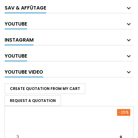
SAV & AFFÛTAGE
YOUTUBE
INSTAGRAM
YOUTUBE
YOUTUBE VIDEO
CREATE QUOTATION FROM MY CART
REQUEST A QUOTATION
-25%